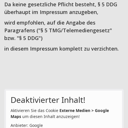
Da keine gesetzliche Pflicht besteht, § 5 DDG
überhaupt im Impressum anzugeben,
wird empfohlen, auf die Angabe des
Paragrafens ("§ 5 TMG/Telemediengesetz"
bzw. "§ 5 DDG")
in diesem Impressum komplett zu verzichten.
Deaktivierter Inhalt!
Aktivieren Sie das Cookie
Externe Medien > Google
Maps
um diesen Inhalt anzuzeigen!
Anbieter: Google