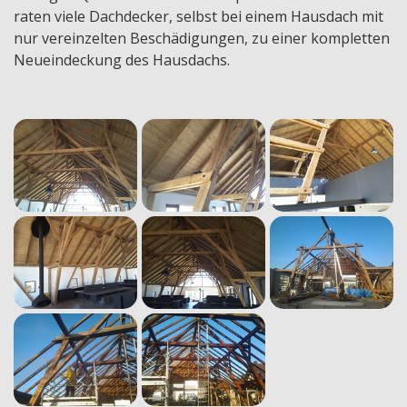
raten viele Dachdecker, selbst bei einem Hausdach mit
nur vereinzelten Beschädigungen, zu einer kompletten
Neueindeckung des Hausdachs.